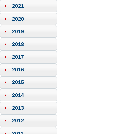
2021
2020
2019
2018
2017
2016
2015
2014
2013
2012
2011