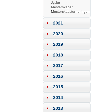
Jyske
Mesterskaber
Mesterskabsturneringen
2021
2020
2019
2018
2017
2016
2015
2014
2013