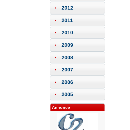
2012
2011
2010
2009
2008
2007
2006
2005
Annonce