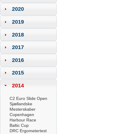
2020
2019
2018
2017
2016
2015
2014
C2 Euro Slide Open
Sjællandske
Mesterskaber
Copenhagen
Harbour Race
Baltic Cup
DRC Ergometertest