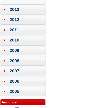
2013
2012
2011
2010
2009
2008
2007
2006
2005
Annonce