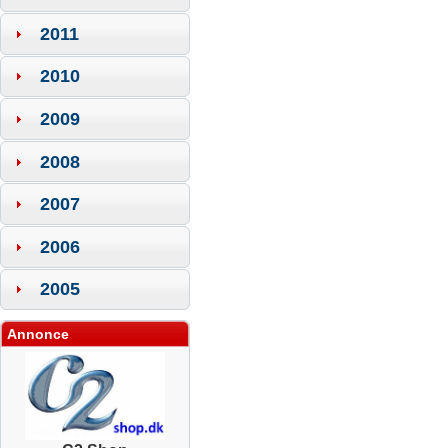
2011
2010
2009
2008
2007
2006
2005
Annonce