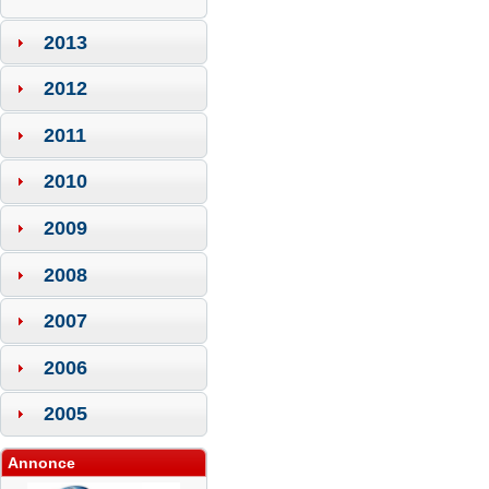
2013
2012
2011
2010
2009
2008
2007
2006
2005
Annonce