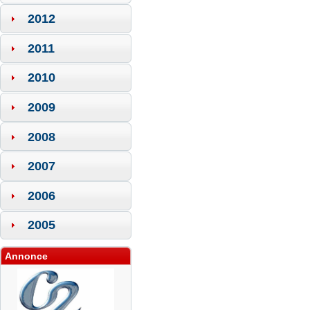
2012
2011
2010
2009
2008
2007
2006
2005
Annonce