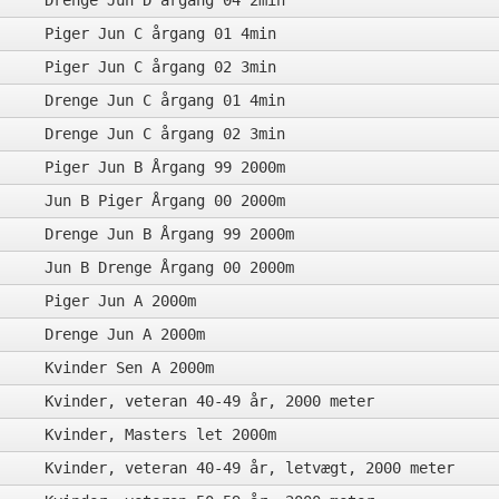
Drenge Jun D årgang 04 2min
Piger Jun C årgang 01 4min
Piger Jun C årgang 02 3min
Drenge Jun C årgang 01 4min
Drenge Jun C årgang 02 3min
Piger Jun B Årgang 99 2000m
Jun B Piger Årgang 00 2000m
Drenge Jun B Årgang 99 2000m
Jun B Drenge Årgang 00 2000m
Piger Jun A 2000m
Drenge Jun A 2000m
Kvinder Sen A 2000m
Kvinder, veteran 40-49 år, 2000 meter
Kvinder, Masters let 2000m
Kvinder, veteran 40-49 år, letvægt, 2000 meter