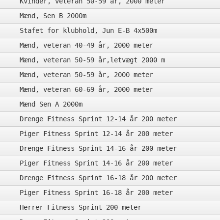
Kvinder, veteran 50-59 år, 2000 meter
Mænd, Sen B 2000m
Stafet for klubhold, Jun E-B 4x500m
Mænd, veteran 40-49 år, 2000 meter
Mænd, veteran 50-59 år,letvægt 2000 m
Mænd, veteran 50-59 år, 2000 meter
Mænd, veteran 60-69 år, 2000 meter
Mænd Sen A 2000m
Drenge Fitness Sprint 12-14 år 200 meter
Piger Fitness Sprint 12-14 år 200 meter
Drenge Fitness Sprint 14-16 år 200 meter
Piger Fitness Sprint 14-16 år 200 meter
Drenge Fitness Sprint 16-18 år 200 meter
Piger Fitness Sprint 16-18 år 200 meter
Herrer Fitness Sprint 200 meter