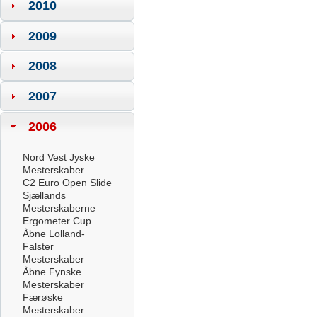
2010
2009
2008
2007
2006
Nord Vest Jyske
Mesterskaber
C2 Euro Open Slide
Sjællands
Mesterskaberne
Ergometer Cup
Åbne Lolland-
Falster
Mesterskaber
Åbne Fynske
Mesterskaber
Færøske
Mesterskaber