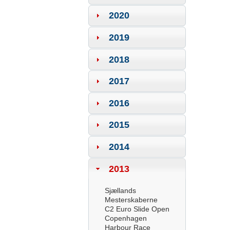
2020
2019
2018
2017
2016
2015
2014
2013
Sjællands
Mesterskaberne
C2 Euro Slide Open
Copenhagen
Harbour Race