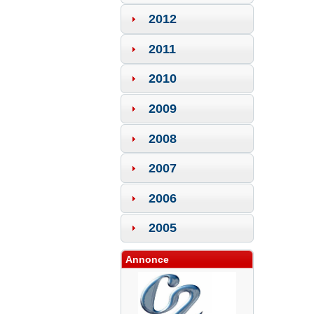
2012
2011
2010
2009
2008
2007
2006
2005
Annonce