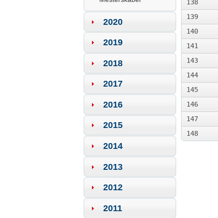
138
139
2020
140
2019
141
143
2018
144
2017
145
2016
146
147
2015
148
2014
2013
2012
2011