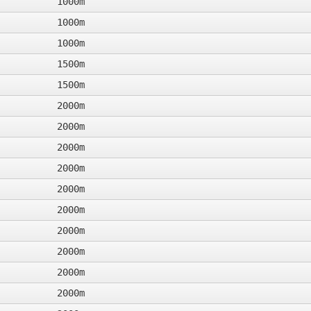
1000m
1000m
1000m
1500m
1500m
2000m
2000m
2000m
2000m
2000m
2000m
2000m
2000m
2000m
2000m