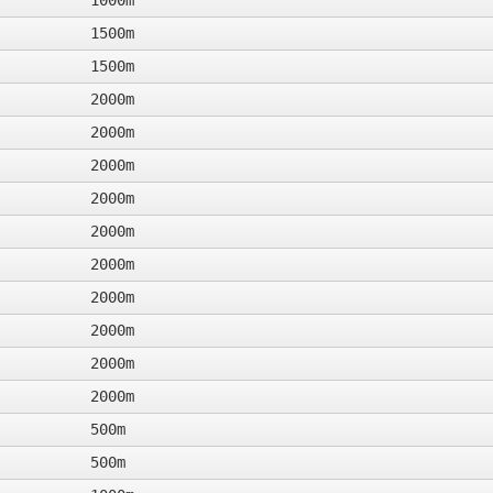
1000m
1500m
1500m
2000m
2000m
2000m
2000m
2000m
2000m
2000m
2000m
2000m
2000m
500m
500m