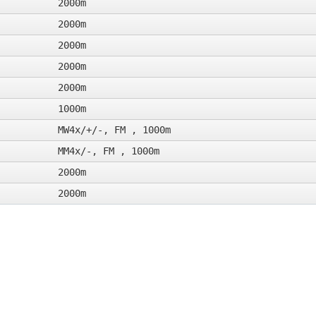
2000m
2000m
2000m
2000m
2000m
1000m
MW4x/+/-, FM , 1000m
MM4x/-, FM , 1000m
2000m
2000m