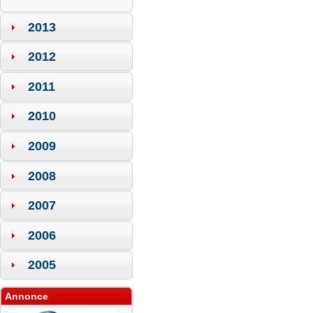
2013
2012
2011
2010
2009
2008
2007
2006
2005
Annonce