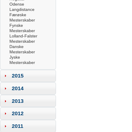
Odense
Langdistance
Færøske
Mesterskaber
Fynske
Mesterskaber
Lolland-Falster
Mesterskaber
Danske
Mesterskaber
Jyske
Mesterskaber
2015
2014
2013
2012
2011