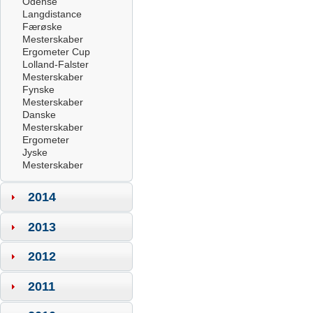
Odense
Langdistance
Færøske
Mesterskaber
Ergometer Cup
Lolland-Falster
Mesterskaber
Fynske
Mesterskaber
Danske
Mesterskaber
Ergometer
Jyske
Mesterskaber
2014
2013
2012
2011