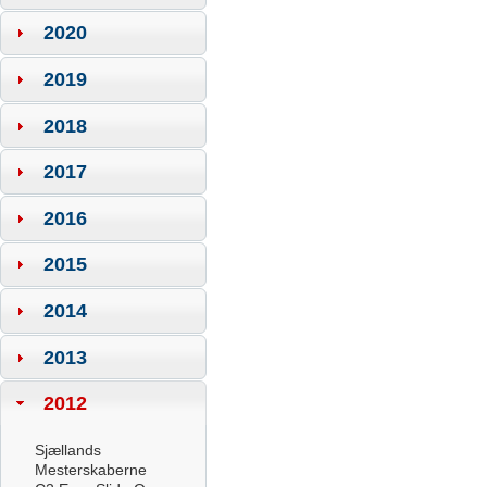
2020
2019
2018
2017
2016
2015
2014
2013
2012
Sjællands
Mesterskaberne