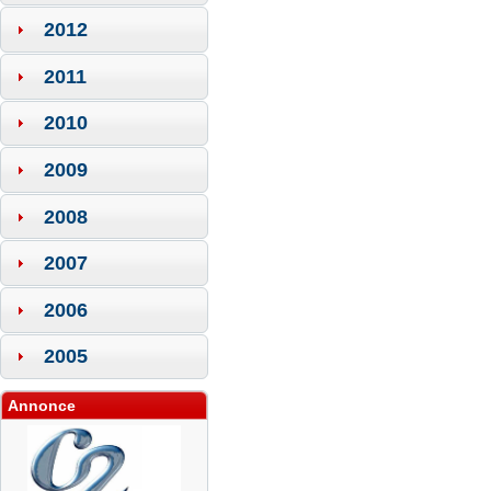
2012
2011
2010
2009
2008
2007
2006
2005
Annonce