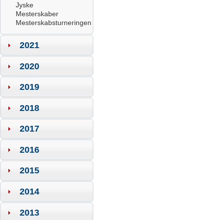
Jyske
Mesterskaber
Mesterskabsturneringen
2021
2020
2019
2018
2017
2016
2015
2014
2013