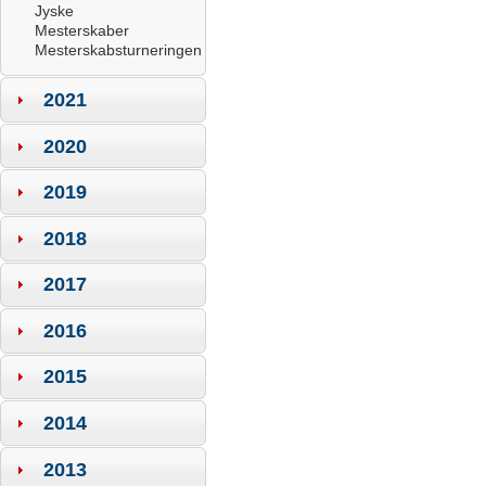
Jyske
Mesterskaber
Mesterskabsturneringen
2021
2020
2019
2018
2017
2016
2015
2014
2013