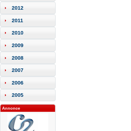
2012
2011
2010
2009
2008
2007
2006
2005
Annonce