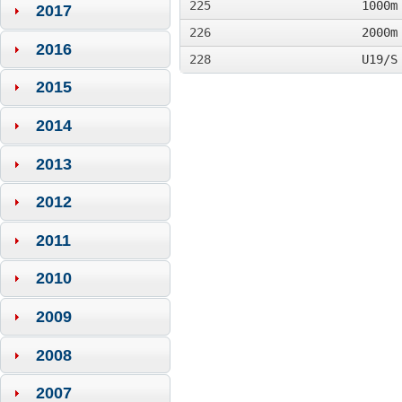
225
1000m
2017
226
2000m
2016
228
U19/S
2015
2014
2013
2012
2011
2010
2009
2008
2007