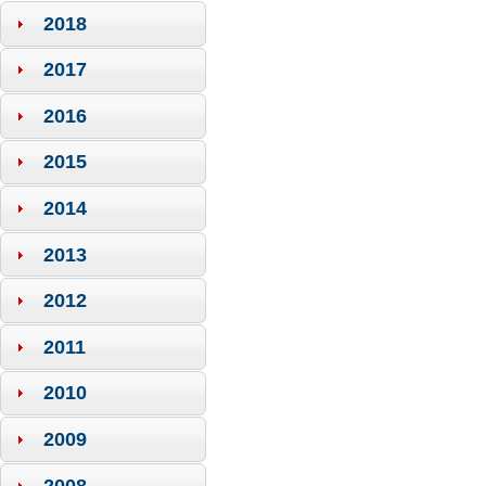
2018
2017
2016
2015
2014
2013
2012
2011
2010
2009
2008