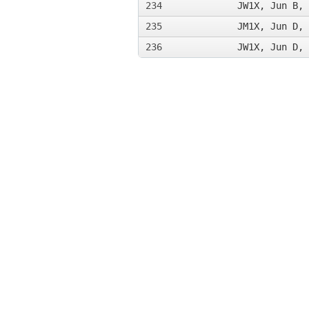
234
JW1X, Jun B, 
235
JM1X, Jun D, 
236
JW1X, Jun D, 