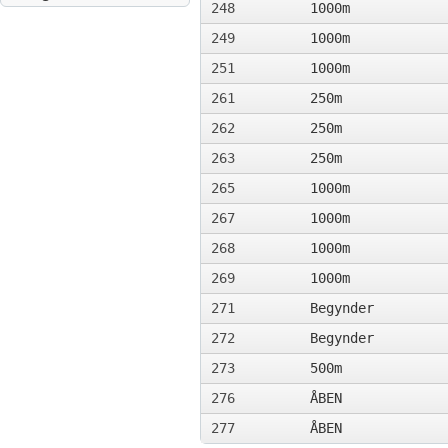
248
1000m
249
1000m
251
1000m
261
250m
262
250m
263
250m
265
1000m
267
1000m
268
1000m
269
1000m
271
Begynder
272
Begynder
273
500m
276
ÅBEN
277
ÅBEN